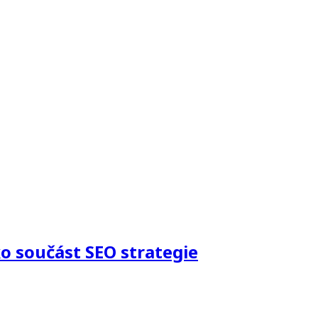
o součást SEO strategie